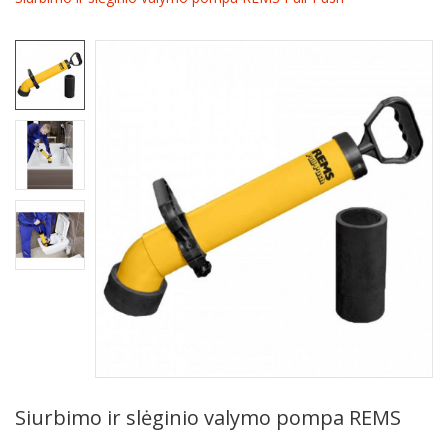
Siurbimo ir slėginio valymo pompa REMS