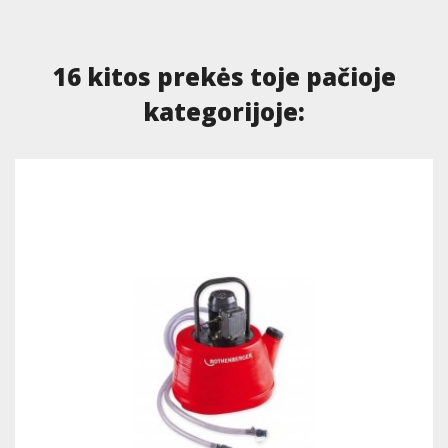
16 kitos prekės toje pačioje
kategorijoje: