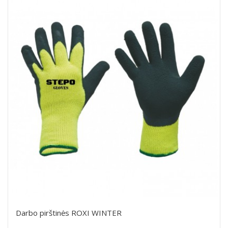
Darbo pirštinės ROXI WINTER