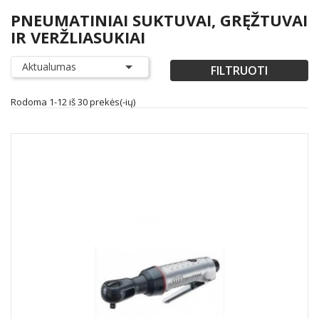
PNEUMATINIAI SUKTUVAI, GRĘŽTUVAI
IR VERŽLIASUKIAI

Aktualumas
FILTRUOTI
Rodoma 1-12 iš 30 prekės(-ių)