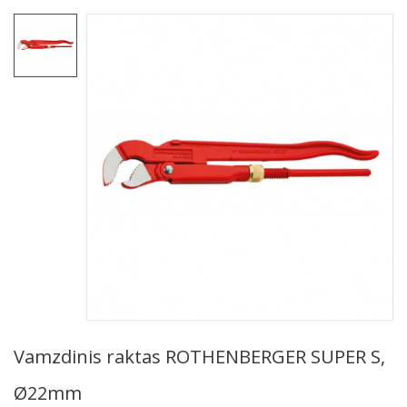
Vamzdinis raktas ROTHENBERGER SUPER S,
Ø22mm