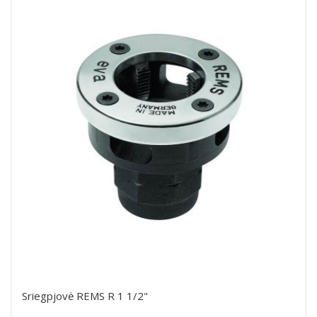
Sriegpjovė REMS R 1 1/2"