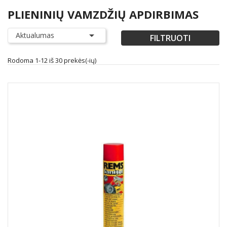
PLIENINIŲ VAMZDŽIŲ APDIRBIMAS

Aktualumas
FILTRUOTI
Rodoma 1-12 iš 30 prekės(-ių)