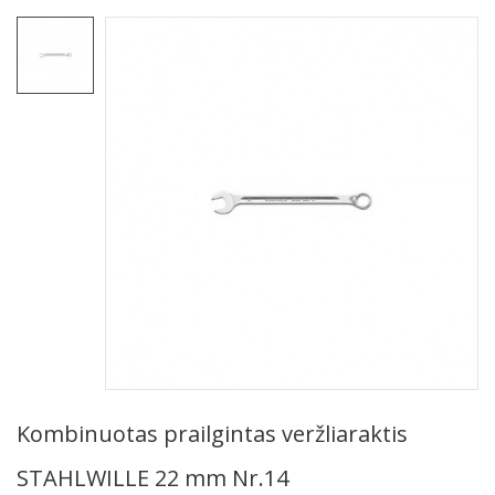
Kombinuotas prailgintas veržliaraktis
STAHLWILLE 22 mm Nr.14