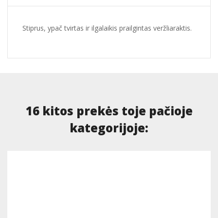
Stiprus, ypač tvirtas ir ilgalaikis prailgintas veržliaraktis.
16 kitos prekės toje pačioje
kategorijoje: