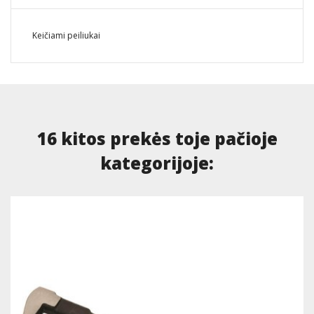
Keičiami peiliukai
16 kitos prekės toje pačioje
kategorijoje: