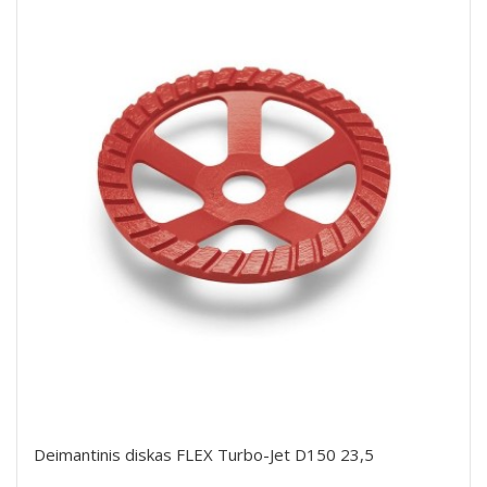
Deimantinis diskas FLEX Turbo-Jet D150 23,5