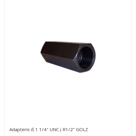
Adapteris iš 1 1/4" UNC į R1/2" GOLZ