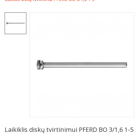
Laikiklis diskų tvirtinimui PFERD BO 3/1,6 1-5