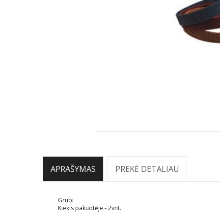
APRAŠYMAS
PREKĖ DETALIAU
Grubi
Kiekis pakuotėje - 2vnt.