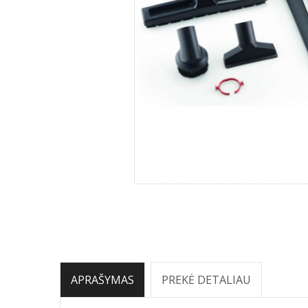
APRAŠYMAS
PREKĖ DETALIAU