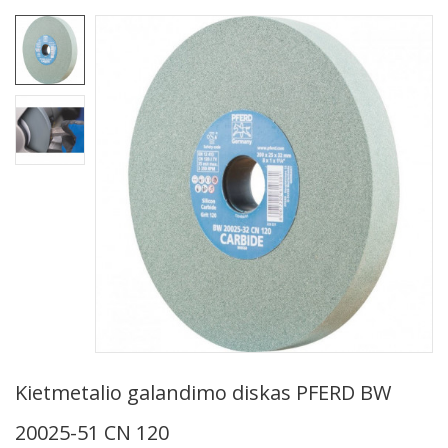
Kietmetalio galandimo diskas PFERD BW
20025-51 CN 120