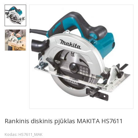
Rankinis diskinis pjūklas MAKITA HS7611
Kodas: HS7611_MAK