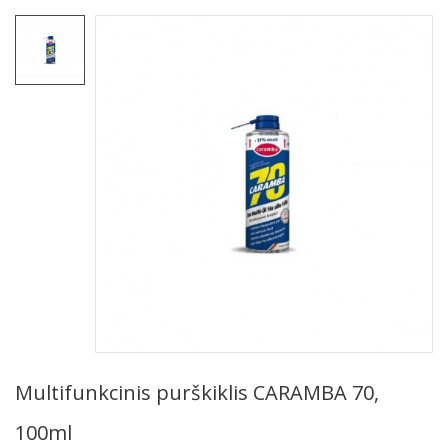
Multifunkcinis purškiklis CARAMBA 70,
100ml