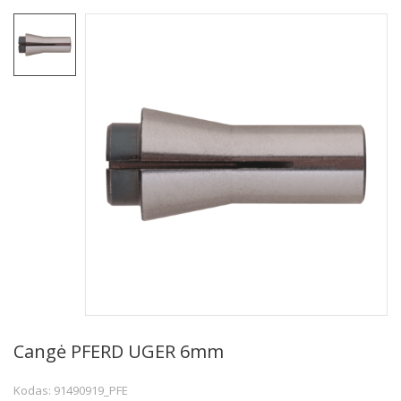
Cangė PFERD UGER 6mm
Kodas: 91490919_PFE