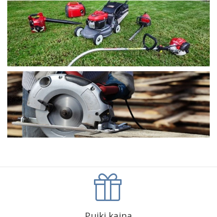
Puiki kaina