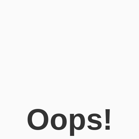
Oops!