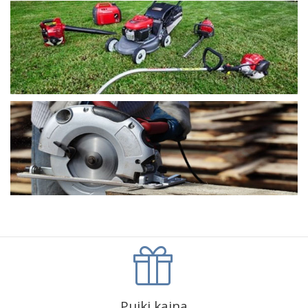
Puiki kaina