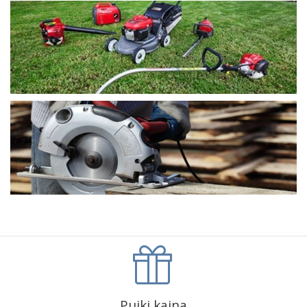
Puiki kaina