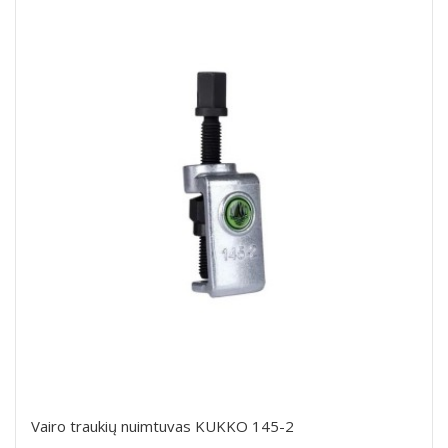
Vairo traukių nuimtuvas KUKKO 145-2