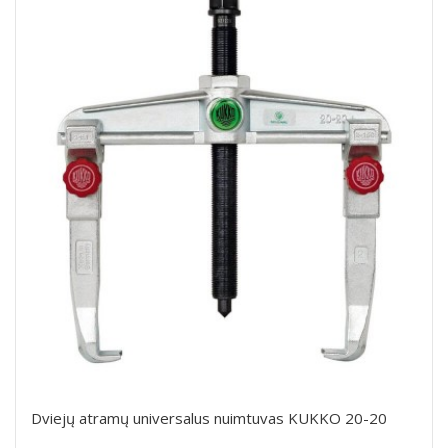
Dviejų atramų universalus nuimtuvas KUKKO 20-20